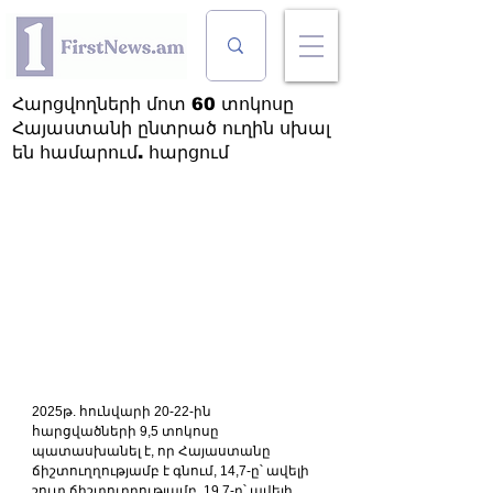
Հարցվողների մոտ 60 տոկոսը
Հայաստանի ընտրած ուղին սխալ
են համարում. հարցում
2025թ. հունվարի 20-22-ին 
հարցվածների 9,5 տոկոսը 
պատասխանել է, որ Հայաստանը 
ճիշտուղղությամբ է գնում, 14,7-ը՝ ավելի 
շուտ ճիշտուղղությամբ, 19,7-ը՝ ավելի 