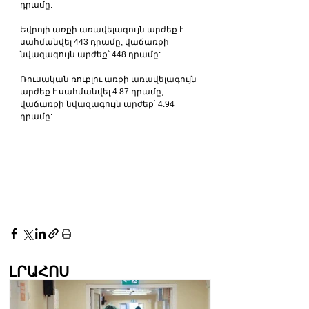
դրամը:
Եվրոյի առքի առավելագույն արժեք է 
սահմանվել 443 դրամը, վաճառքի 
նվազագույն արժեք՝ 448 դրամը:
Ռուսական ռուբլու առքի առավելագույն 
արժեք է սահմանվել 4.87 դրամը, 
վաճառքի նվազագույն արժեք՝ 4.94 
դրամը:
ԼՐԱՀՈՍ