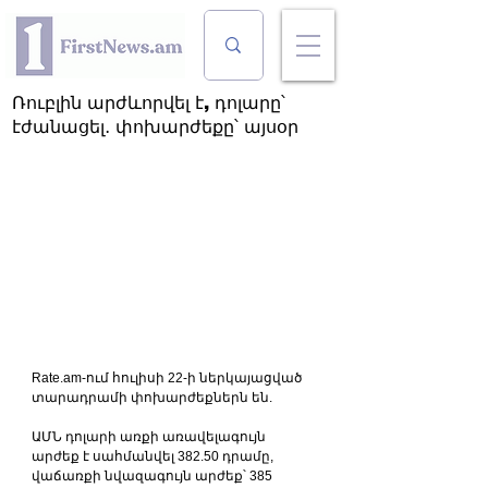
Ռուբլին արժևորվել է, դոլարը՝
էժանացել․ փոխարժեքը՝ այսօր
Rate.am-ում հուլիսի 22-ի ներկայացված 
տարադրամի փոխարժեքներն են.
ԱՄՆ դոլարի առքի առավելագույն 
արժեք է սահմանվել 382.50 դրամը, 
վաճառքի նվազագույն արժեք՝ 385 