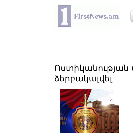
Ոստիկանության
ձերբակալվել