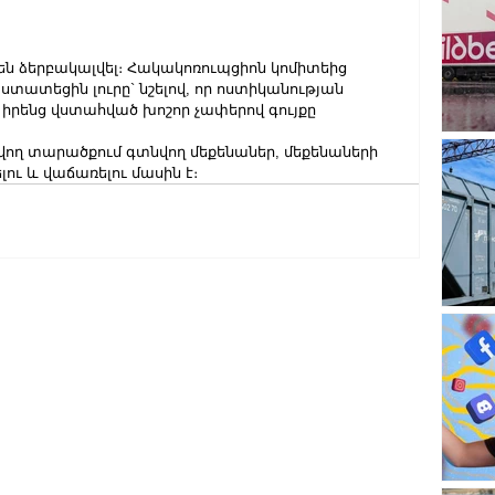
 ձերբակալվել։ Հակակոռուպցիոն կոմիտեից 
տատեցին լուրը` նշելով, որ ոստիկանության 
իրենց վստահված խոշոր չափերով գույքը 
վող տարածքում գտնվող մեքենաներ, մեքենաների 
 և վաճառելու մասին է։