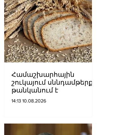
Համաշխարհային
շուկայում սննդամթերքը
թանկանում է
14:13 10.08.2026