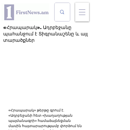
«Հրապարակ». Ադրբեջանը
պահանջում է Տիգրանաշենը և այլ
տարածքներ
«Հրապարակ» թերթը գրում է. 
«Ադրբեջանի հետ «խաղաղության 
պայմանագրի» համաձայնեցման 
մասին հայտարարությամբ փորձում են 