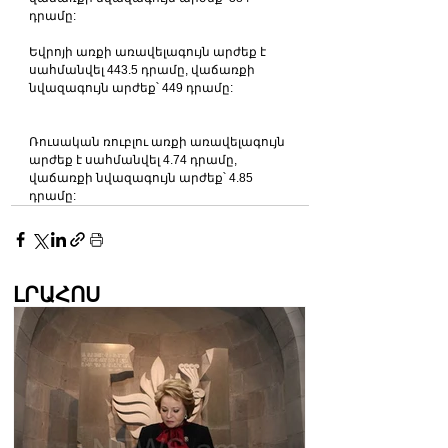
դրամը:
Եվրոյի առքի առավելագույն արժեք է 
սահմանվել 443.5 դրամը, վաճառքի 
նվազագույն արժեք՝ 449 դրամը:
Ռուսական ռուբլու առքի առավելագույն 
արժեք է սահմանվել 4.74 դրամը, 
վաճառքի նվազագույն արժեք՝ 4.85 
դրամը:
ԼՐԱՀՈՍ