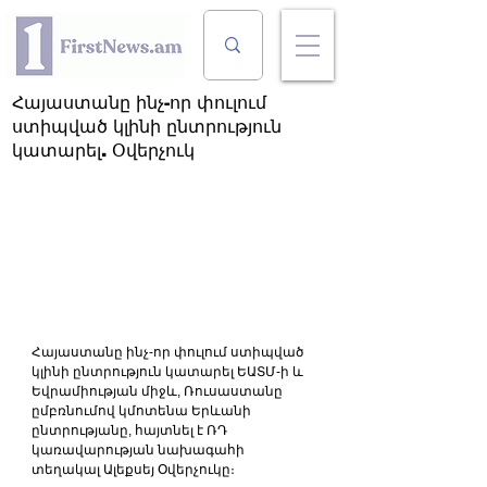
Հայաստանը ինչ-որ փուլում
ստիպված կլինի ընտրություն
կատարել. Օվերչուկ
Հայաստանը ինչ-որ փուլում ստիպված 
կլինի ընտրություն կատարել ԵԱՏՄ-ի և 
Եվրամիության միջև, Ռուսաստանը 
ըմբռնումով կմոտենա Երևանի 
ընտրությանը, հայտնել է ՌԴ 
կառավարության նախագահի 
տեղակալ Ալեքսեյ Օվերչուկը։