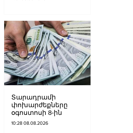
Ազիզյան
Տարադրամի
փոխարժեքները
օգոստոսի 8-ին
10:28 08.08.2026