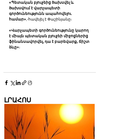
«Պետական բյուջեից ծախսվել և 
ծախսվում է վարչապետի 
գործունեությունն ապահովելու 
համար»
,-հավելել է Փաշինյանը։
«Վարչապետի գործունեությունը կարող 
է միայն պետական բյուջեի միջոցներից 
ֆինանսավորվել, դա է բարեվարք, ճիշտ 
ձևը»
։
ԼՐԱՀՈՍ