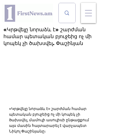
«Կրթվելը նորաձև է» շարժման
համար պետական բյուջեից ոչ մի
կոպեկ չի ծախսվել. Փաշինյան
«Կրթվելը նորաձև է» շարժման համար 
պետական բյուջեից ոչ մի կոպեկ չի 
ծախսվել, մամուլի ասուլիսի ընթացքում 
այս մասին հայտարարել է վարչապետ 
Նիկոլ Փաշինյանը։