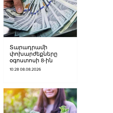
Տարադրամի
փոխարժեքները
օգոստոսի 8-ին
10:28 08.08.2026