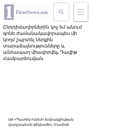
Ընդդիմադիրներին կոչ եմ անում
գոնե ժամանակավորապես մի
կողմ շպրտել ներքին
տարաձայնությունները և
անհապաղ միավորվել. Դավիթ
Համբարձումյան
ԱԺ «Պատիվ ունեմ» խմբակցության 
վարչապետի թեկնածու, Մասիսի 