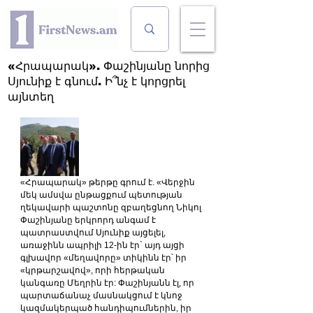
«Հրապարակ». Փաշինյանը նորից
Սյունիք է գնում. Ի՞նչ է կորցրել
այնտեղ
«Հրապարակ» թերթը գրում է. «Վերջին 
մեկ ամսվա ընթացքում պետության 
ղեկավարի պաշտոնը զբաղեցնող Նիկոլ 
Փաշինյանը երկրորդ անգամ է 
պատրաստվում Սյունիք այցելել, 
առաջինն ապրիլի 12-ին էր` այդ այցի 
գլխավոր «մեղավորը» տիկինն էր՝ իր 
«կրթարշավով», որի հերթական 
կանգառը Մեղրին էր: Փաշինյանն էլ, որ 
պարտաճանաչ մասնակցում է կնոջ 
կազմակերպած հանդիպումներին, իր 