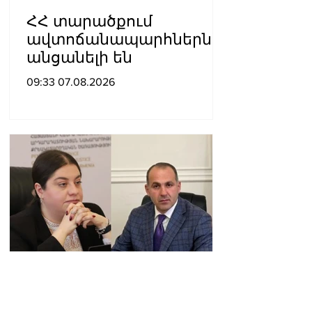
ՀՀ տարածքում
ավտոճանապարհներն
անցանելի են
09:33 07.08.2026