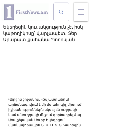
Եկեղեցին կուսակցություն չէ, իսկ
կաթողիկոսը՝ վարչապետ․ Տեր
Արարատ քահանա Պողոսյան
Վերջին շրջանում Հայաստանում 
արձանագրվում է մի մտահոգիչ միտում. 
իշխանություններն սկսել են ուղղակի 
կամ անուղղակի ճնշում գործադրել Հայ 
Առաքելական Սուրբ Եկեղեցու՝ 
մասնավորապես Ն․ Ս․ Օ․ Տ․ Տ․ Գարեգին 