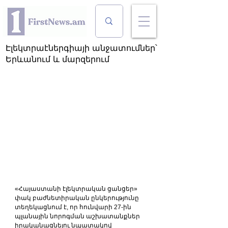
Էլեկտրաէներգիայի անջատումներ՝
Երևանում և մարզերում
«Հայաստանի էլեկտրական ցանցեր» 
փակ բաժնետիրական ընկերությունը 
տեղեկացնում է, որ հունվարի 27-ին 
պլանային նորոգման աշխատանքներ 
իրականացնելու նպատակով 