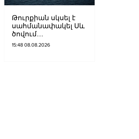
Թուրքիան սկսել է
սահմանափակել Սև
ծովում
նավագնացությունը
15:48 08.08.2026