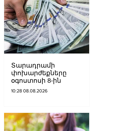
Տարադրամի
փոխարժեքները
օգոստոսի 8-ին
10:28 08.08.2026