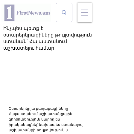
Ինչպես պետք է
օտարերկրացիները թույլտվություն
ստանան՝ Հայաստանում
աշխատելու համար
Օտարերկրյա քաղաքացիները 
Հայաստանում աշխատանքային 
գործունեություն կարող են 
իրականացնել՝ նախապես ստանալով 
աշխատանքի թույլտվություն և 