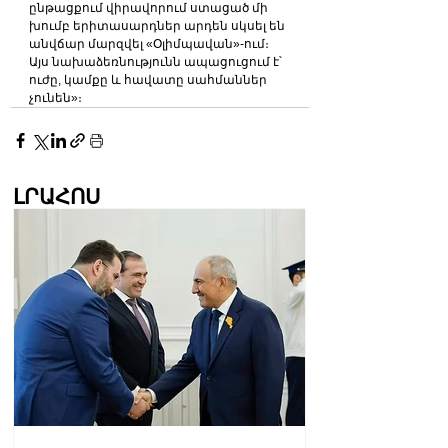
ընթացքում վիրավորում ստացած մի 
խումբ երիտասարդներ արդեն սկսել են 
անվճար մարզվել «Օլիմպավան»-ում։ 
Այս նախաձեռնությունն ապացուցում է՝ 
ուժը, կամքը և հավատը սահմաններ 
չունեն»։
ԼՐԱՀՈՍ