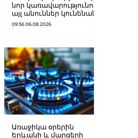
նոր կառավարությունում
այլ անուններ կունենան
09:56 06.08.2026
Առաջիկա օրերին
Երևանի և մարզերի