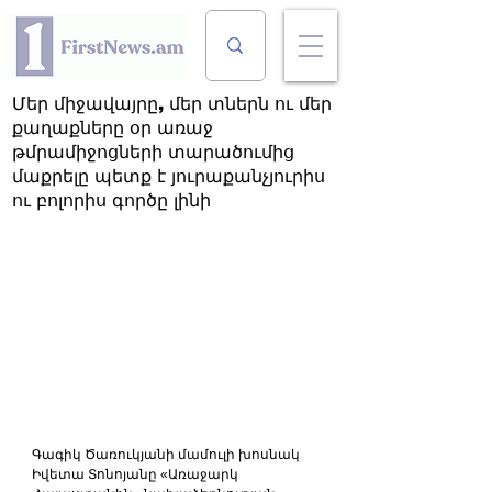
Մեր միջավայրը, մեր տներն ու մեր
քաղաքները օր առաջ
թմրամիջոցների տարածումից
մաքրելը պետք է յուրաքանչյուրիս
ու բոլորիս գործը լինի
Գագիկ Ծառուկյանի մամուլի խոսնակ 
Իվետա Տոնոյանը «Առաջարկ 