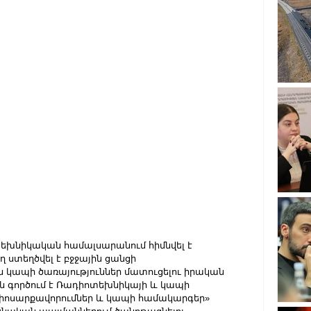
տեխնիկական համալսարանում հիմնվել է 
ղ ստեղծվել է բջջային ցանցի 
 կապի ծառայություններ մատուցելու իրական 
 գործում է Ռադիոտեխնիկայի և կապի 
իոսարքավորումներ և կապի համակարգեր» 