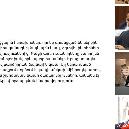
ջային հեռախոսներ, որոնք գրանցված են ներքին 
ն իրականացնել ձայնային կապ, օգտվել ինտերնետ 
յություններից։ Բացի այդ, ուսանողները կարող են 
տեխնոլոգիան
,
 որն այսօր հասանելի է բացառապես 
վ բարձրորակ ձայնային կապ: Այլ կերպ ասած՝ 
րածքում գործում է կապի անկախ մինիօպերատոր
,
 շարժական կապի ծառայությունների, այնպես էլ 
երի փորձարկման հնարավորություն։