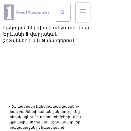
Էլեկտրաէներգիայի անջատումներ
Երևանի 8 վարչական
շրջաններում և 8 մարզերում
«Հայաստանի էլեկտրական ցանցեր» 
փակ բաժնետիրական ընկերությունը 
տեղեկացնում է, որ հոկտեմբերի 10-ին 
պլանային նորոգման աշխատանքներ 
իրականացնելու նպատակով 