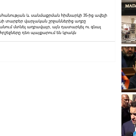
նության և սանմաքրման հիմնարկի 35-ից ավելի 
 տարբեր վարչական շրջաններից աղբը 
անում մտնել աղբավայր, այն դատարկել ու գնալ 
հրշեջները դեռ պայքարում են կրակն 