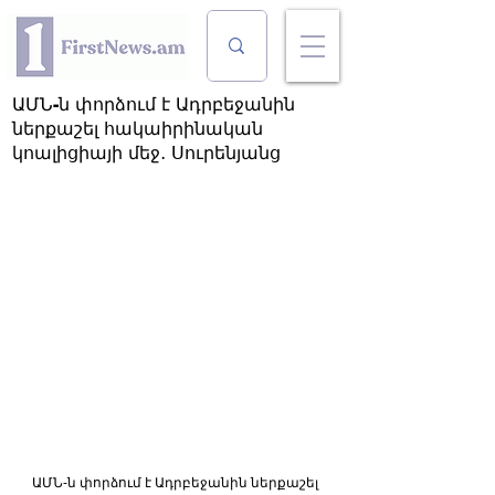
ԱՄՆ-ն փորձում է Ադրբեջանին
ներքաշել հակաիրինական
կոալիցիայի մեջ․ Սուրենյանց
ԱՄՆ-ն փորձում է Ադրբեջանին ներքաշել 