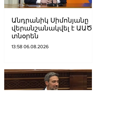
Անդրանիկ Սիմոնյանը
վերանշանակվել է ԱԱԾ
տնօրեն
13:58 06.08.2026