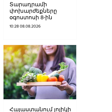
Տարադրամի
փոխարժեքները
օգոստոսի 8-ին
10:28 08.08.2026
Հայաստանում լոլիկի