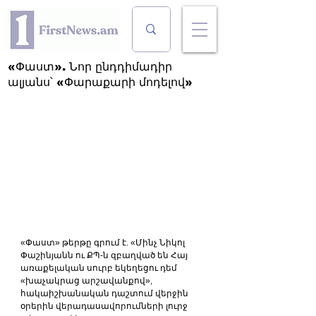
«Փաստ». Նոր ընդդիմադիր
ալյանս՝ «Փարաքարի մոդելով»
«Փաստ» թերթը գրում է. «Մինչ Նիկոլ 
Փաշինյանն ու ՔՊ-ն զբաղված են Հայ 
առաքելական սուրբ եկեղեցու դեմ 
«խաչակրաց արշավանքով», 
հակաիշխանական դաշտում վերջին 
օրերին վերադասավորումների լուրջ 