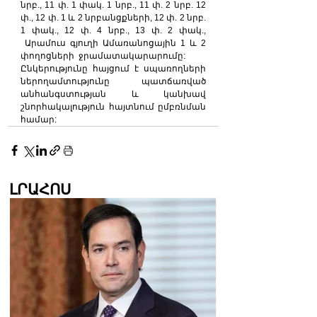
նրբ., 11 փ. 1 փակ. 1 նրբ., 11 փ. 2 նրբ. 12 
փ., 12 փ. 1 և 2 նրբանցքների, 12 փ. 2 նրբ. 
1 փակ., 12 փ. 4 նրբ., 13 փ. 2 փակ., 
 Արամուս գյուղի Ամառանոցային 1 և 2 
փողոցների  ջրամատակարարումը:
Ընկերությունը հայցում է սպառողների 
ներողամտությունը պատճառված 
անհանգստության և կանխավ 
շնորհակալություն հայտնում ըմբռնման 
համար:
ԼՐԱՀՈՍ