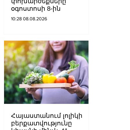
փոխարժեքները
օգոստոսի 8-ին
10:28 08.08.2026
Հայաստանում լոլիկի
բերքատվությունը