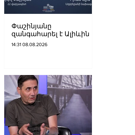
Փաշինյանը
զանգահարել է Ալիևին
14:31 08.08.2026