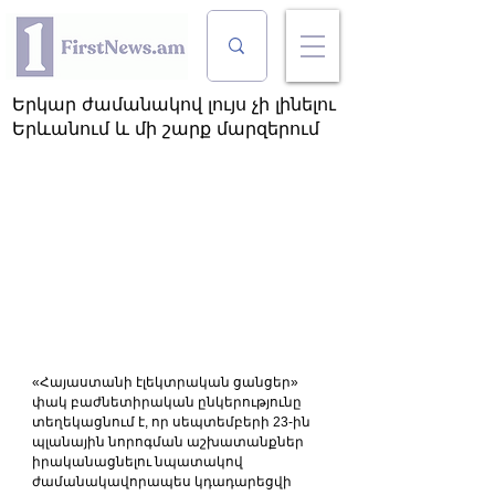
Երկար ժամանակով լույս չի լինելու
Երևանում և մի շարք մարզերում
«Հայաստանի էլեկտրական ցանցեր» 
փակ բաժնետիրական ընկերությունը 
տեղեկացնում է, որ սեպտեմբերի 23-ին 
պլանային նորոգման աշխատանքներ 
իրականացնելու նպատակով 
ժամանակավորապես կդադարեցվի 