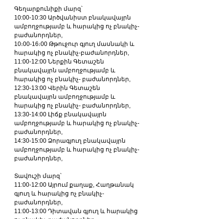
Գեղարքունիքի մարզ՝
10:00-10:30 Արծվանիստ բնակավայրն 
ամբողջությամբ և հարակից ոչ բնակիչ-
բաժանորդներ,
10։00-16։00 Թթուջուր գյուղ մասնակի և 
հարակից ոչ բնակիչ-բաժանորդներ,
11:00-12:00 Ներքին Գետաշեն 
բնակավայրն ամբողջությամբ և 
հարակից ոչ բնակիչ- բաժանորդներ,
12:30-13:00 Վերին Գետաշեն 
բնակավայրն ամբողջությամբ և 
հարակից ոչ բնակիչ- բաժանորդներ,
13:30-14:00 Լիճք բնակավայրն 
ամբողջությամբ և հարակից ոչ բնակիչ-
բաժանորդներ,
14:30-15:00 Ձորագյուղ բնակավայրն 
ամբողջությամբ և հարակից ոչ բնակիչ- 
բաժանորդներ,
Տավուշի մարզ՝
11:00-12:00 Այրում քաղաք, Հաղթանակ 
գյուղ և հարակից ոչ բնակիչ-
բաժանորդներ,
11:00-13:00 Դիտավան գյուղ և հարակից 