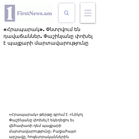
«Հրապարակ». Փնտրվում են
դավաճաններ. Փաշինյանը փոխել
է պայքարի մարտավարությունը
«Հրապարակ» թերթը գրում է. «Նիկոլ 
Փաշինյանը փոխել է եկեղեցու եւ 
վեհափառի դեմ պայքարի 
մարտավարությունը։ Բացահայտ 
արշավը, հոգեւորականներին 