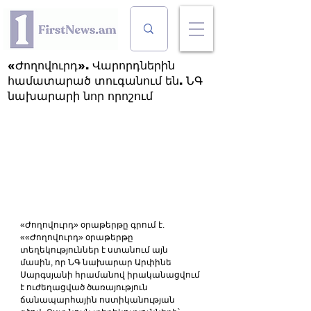
«Ժողովուրդ». Վարորդներին
համատարած տուգանում են. ՆԳ
նախարարի նոր որոշում
«Ժողովուրդ» օրաթերթը գրում է. 
««Ժողովուրդ» օրաթերթը 
տեղեկություններ է ստանում այն 
մասին, որ ՆԳ նախարար Արփինե 
Սարգսյանի հրամանով իրականացվում 
է ուժեղացված ծառայություն 
ճանապարհային ոստիկանության 