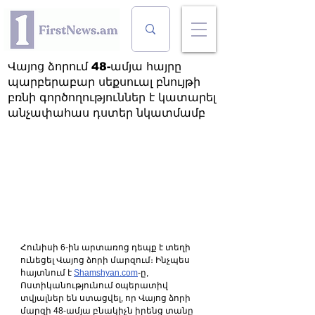
Վայոց ձորում 48-ամյա հայրը
պարբերաբար սեքսուալ բնույթի
բռնի գործողություններ է կատարել
անչափահաս դստեր նկատմամբ
Հունիսի 6-ին արտառոց դեպք է տեղի 
ունեցել Վայոց ձորի մարզում։ Ինչպես 
հայտնում է 
Shamshyan.com
-ը, 
Ոստիկանությունում օպերատիվ 
տվյալներ են ստացվել, որ Վայոց ձորի 
մարզի 48-ամյա բնակիչն իրենց տանը 