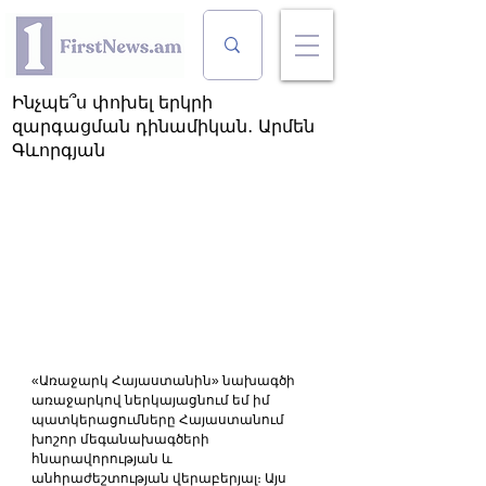
Ինչպե՞ս փոխել երկրի
զարգացման դինամիկան․ Արմեն
Գևորգյան
«Առաջարկ Հայաստանին» նախագծի 
առաջարկով ներկայացնում եմ իմ 
պատկերացումները Հայաստանում 
խոշոր մեգանախագծերի 
հնարավորության և 
անհրաժեշտության վերաբերյալ։ Այս 