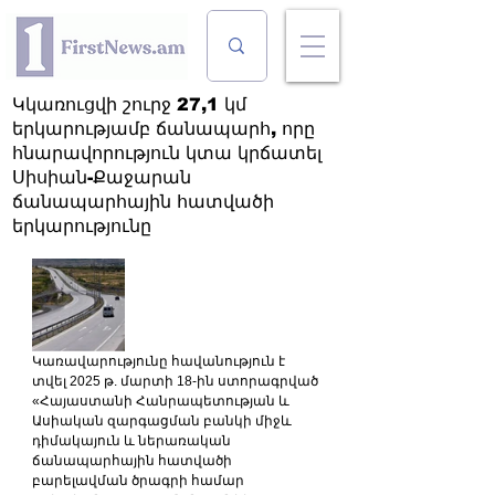
Կկառուցվի շուրջ 27,1 կմ
երկարությամբ ճանապարհ, որը
հնարավորություն կտա կրճատել
Սիսիան-Քաջարան
ճանապարհային հատվածի
երկարությունը
Կառավարությունը հավանություն է 
տվել 2025 թ. մարտի 18-ին ստորագրված 
«Հայաստանի Հանրապետության և 
Ասիական զարգացման բանկի միջև 
դիմակայուն և ներառական 
ճանապարհային հատվածի 
բարելավման ծրագրի համար 