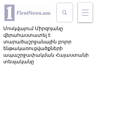
Մոսկվայում Միրզոյանը
վերահաստատել է
տարածաշրջանային բոլոր
ենթակառուցվածքների
ապաշրջափակման Հայաստանի
տեսլականը