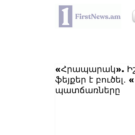
«Հրապարակ». Իշ
ֆեյքեր է բուծել
պատճառները