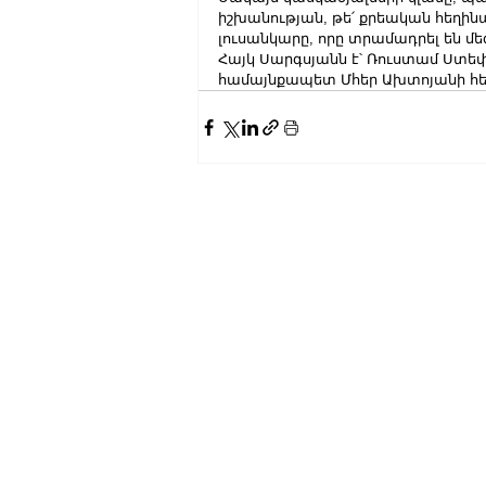
իշխանության, թե՛ քրեական հեղինա
լուսանկարը, որը տրամադրել են 
Հայկ Սարգսյանն է՝ Ռուստամ Ստե
համայնքապետ Մհեր Ախտոյանի հե