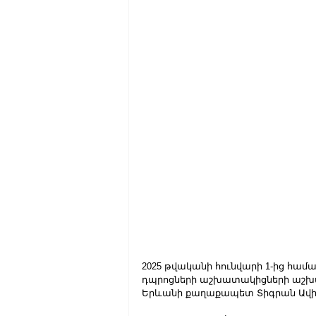
2025 թվականի հունվարի 1-ից հա
դպրոցների աշխատակիցների աշխատ
Երևանի քաղաքապետ Տիգրան Ավի