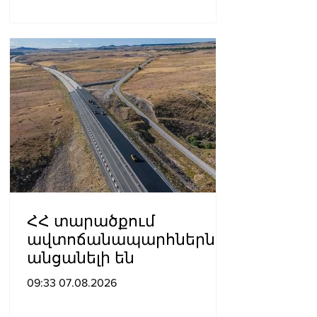
ՀՀ տարածքում
ավտոճանապարհներն
անցանելի են
09:33 07.08.2026