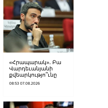
«Հրապարակ»․ Բա
Վարդեւանյանի
քվեարկությո՞ւնը
08:53 07.08.2026