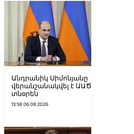
Անդրանիկ Սիմոնյանը
վերանշանակվել է ԱԱԾ
տնօրեն
13:58 06.08.2026