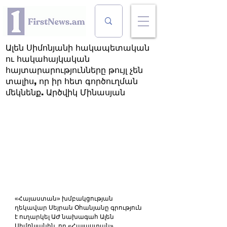
Ալեն Սիմոնյանի հակապետական
ու հակահայկական
հայտարարությունները թույլ չեն
տալիս, որ իր հետ գործուղման
մեկնենք. Արծվիկ Մինասյան
«Հայաստան» խմբակցության 
ղեկավար Սեյրան Օհանյանը գրություն 
է ուղարկել ԱԺ նախագահ Ալեն 
Սիմոնյանին, որ «Հայաստան» 