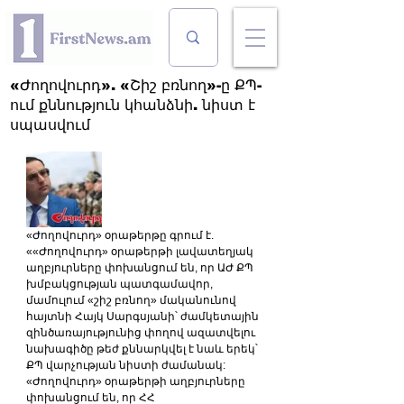
«Ժողովուրդ». «Շիշ բռնող»-ը ՔՊ-
ում քննություն կհանձնի. նիստ է
սպասվում
«Ժողովուրդ» օրաթերթը գրում է. 
««Ժողովուրդ» օրաթերթի լավատեղյակ 
աղբյուրները փոխանցում են, որ ԱԺ ՔՊ 
խմբակցության պատգամավոր, 
մամուլում «շիշ բռնող» մականունով 
հայտնի Հայկ Սարգսյանի՝ ժամկետային 
զինծառայությունից փողով ազատվելու 
նախագիծը թեժ քննարկվել է նաև երեկ՝ 
ՔՊ վարչության նիստի ժամանակ:
«Ժողովուրդ» օրաթերթի աղբյուրները 
փոխանցում են, որ ՀՀ 