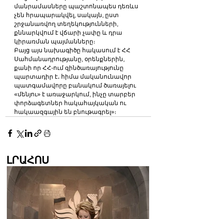
մանրամասները պաշտոնապես դեռևս 
չեն հրապարակվել, սակայն, ըստ 
շրջանառվող տեղեկությունների, 
քննարկվում է վճարի չափը և դրա 
կիրառման պայմանները։
Բայց այս նախագիծը հակասում է ՀՀ 
Սահմանադրությանը, օրենքներին, 
քանի որ ՀՀ-ում զինծառայությունը 
պարտադիր է․ հիմա մականունավոր 
պատգամավորը բանակում ծառայելու 
«մենյու» է առաջարկում, ինչը տարբեր 
փորձագետներ հակահայկական ու 
հակաազգային են բնութագրել»։
ԼՐԱՀՈՍ