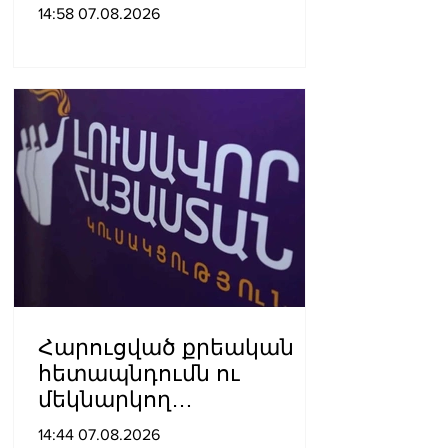
չի փոխվի
14:58 07.08.2026
Հարուցված քրեական
հետապնդումն ու
մեկնարկող
դատավարությունը
14:44 07.08.2026