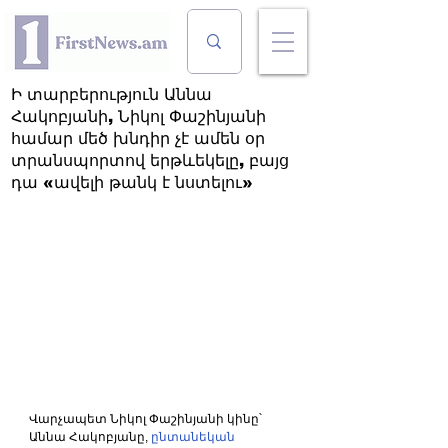
Ի տարբերություն Աննա
Հակոբյանի, Նիկոլ Փաշինյանի
համար մեծ խնդիր չէ ամեն օր
տրանսպորտով երթևեկելը, բայց
դա «ավելի թանկ է նստելու»
Վարչապետ Նիկոլ Փաշինյանի կինը՝ 
Աննա Հակոբյանը, 
ընտանեկան 