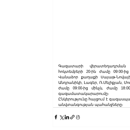
Գազատարի վերատեղադրման 
հոկտեմբերի 20-ին ժամը 09:00-ից
Վանաձոր քաղաքի Սայաթ-Նովայի,
Անդրանիկի, Լագեր, Ռ․Մելիքյան, 
ժամը 09:00-ից մինչև ժամը 18:
գազամատակարարումը։
Ընկերությունը հայցում է գազասպ
անվտանգության պահանջները։