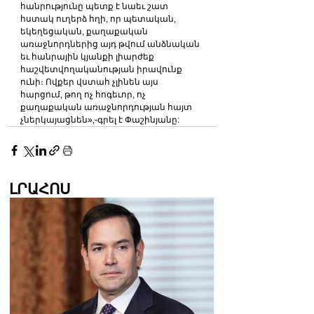
հանրությունը պետք է նաեւ շատ 
հստակ ուղերձ հղի, որ պետական, 
եկեղեցական, քաղաքական 
առաջնորդներից այդ թվում անձնական 
եւ հանրային կյանքի լիարժեք 
հաշվետվողականության իրավունք 
ունի։ Ովքեր վստահ չլինեն այս 
հարցում, թող ոչ հոգեւոր, ոչ 
քաղաքական առաջնորդության հայտ 
չներկայացնեն»,-գրել է Փաշինյանը:
ԼՐԱՀՈՍ