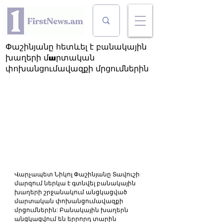
Փաշինյանը հետևել է բանակային
խաղերի մшրտական
փոխանցումավազքի մրցումներին
Վարչապետ Նիկոլ Փաշինյանը Տավուշի 
մարզում ներկա է գտնվել բանակային 
խաղերի շրջանակում անցկացված 
մարտական փոխանցումավազքի 
մրցումներին: Բանակային խաղերն 
անցկացվում են երրորդ տարին 