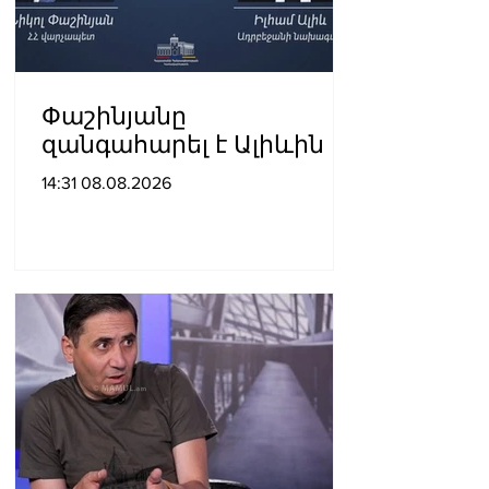
Փաշինյանը
զանգահարել է Ալիևին
14:31 08.08.2026