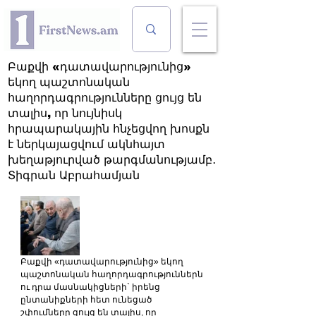
Բաքվի «դատավարությունից»
եկող պաշտոնական
հաղորդագրությունները ցույց են
տալիս, որ նույնիսկ
հրապարակային հնչեցվող խոսքն
է ներկայացվում ակնհայտ
խեղաթյուրված թարգմանությամբ․
Տիգրան Աբրահամյան
Բաքվի «դատավարությունից» եկող 
պաշտոնական հաղորդագրություններն 
ու դրա մասնակիցների` իրենց 
ընտանիքների հետ ունեցած 
շփումները ցույց են տալիս, որ 