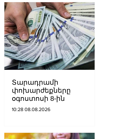
Տարադրամի
փոխարժեքները
օգոստոսի 8-ին
10:28 08.08.2026