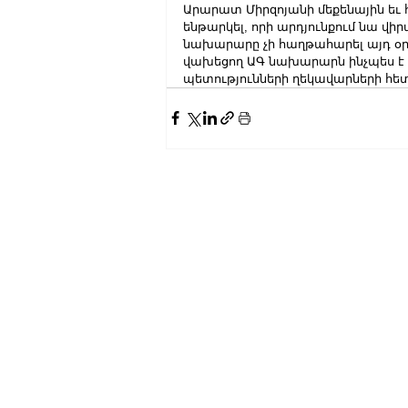
Արարատ Միրզոյանի մեքենային եւ 
ենթարկել, որի արդյունքում նա վի
նախարարը չի հաղթահարել այդ օրվ
վախեցող ԱԳ նախարարն ինչպես է բ
պետությունների ղեկավարների հետ