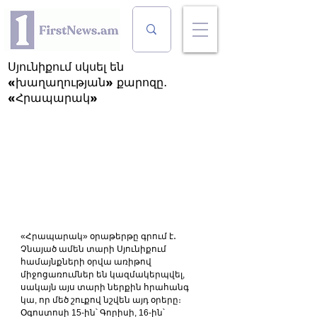
Սյունիքում սկսել են
«խաղաղության» քարոզը․
«Հրապարակ»
«Հրապարակ» օրաթերթը գրում է․ 
Չնայած ամեն տարի Սյունիքում 
համայնքների օրվա առիթով 
միջոցառումներ են կազմակերպվել, 
սակայն այս տարի ներքին հրահանգ 
կա, որ մեծ շուքով նշվեն այդ օրերը։ 
Օգոստոսի 15-ին՝ Գորիսի, 16-ին՝ 