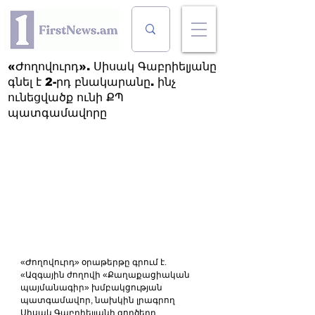
«Ժողովուրդ». Սիսակ Գաբրիելյանը
գնել է 2-րդ բնակարանը. ինչ
ունեցվածք ունի ՔՊ
պատգամավորը
«Ժողովուրդ» օրաթերթը գրում է. 
«Ազգային ժողովի «Քաղաքացիական 
պայմանագիր» խմբակցության 
պատգամավոր, նախկին լրագրող 
Սիսակ Գաբրիելյանի գործերը 