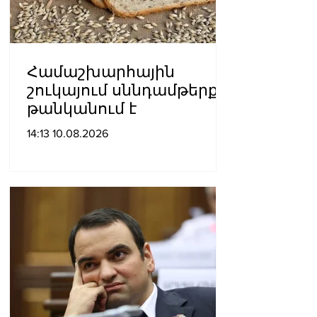
Համաշխարհային
շուկայում սննդամթերքը
թանկանում է
14:13 10.08.2026