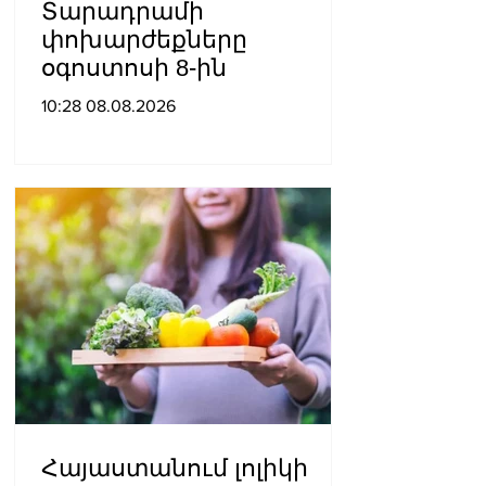
Տարադրամի
փոխարժեքները
օգոստոսի 8-ին
10:28 08.08.2026
Հայաստանում լոլիկի