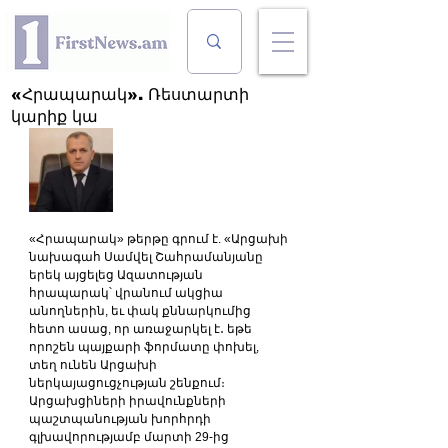
«Հրապարակ». Ռեստարտի
կարիք կա
«Հրապարակ» թերթը գրում է. «Արցախի 
նախագահ Սամվել Շահրամանյանը 
երեկ այցելեց Ազատության 
հրապարակ՝ վրանում ակցիա 
անողներին, եւ փակ քննարկումից 
հետո ասաց, որ առաջարկել է․ եթե 
որոշեն պայքարի ֆորմատը փոխել, 
տեղ ունեն Արցախի 
ներկայացուցչության շենքում։
Արցախցիների իրավունքների 
պաշտպանության խորհրդի 
գլխավորությամբ մարտի 29-ից 