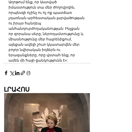
Աղոթում ենք, որ Աստված 
իմաստություն տա մեր ժողովրդին, 
որպեսզի ոչինչ ու ոչ ոք պատճառ 
չդառնան արհեստական լարվածության 
ու իրար հանդեպ 
անհանդուրժողականության: Ինչքան 
որ զորանա սերը, ներողամտությունը և 
միասնությունը մեր հայրենիքում, 
այնքան ավելի շուտ կկատարվեն մեր 
բոլոր նվիրական իղձերն ու 
երազանքները, որը վստահ ենք, որ 
ամեն մի հայի ցանկությունն է»:
ԼՐԱՀՈՍ