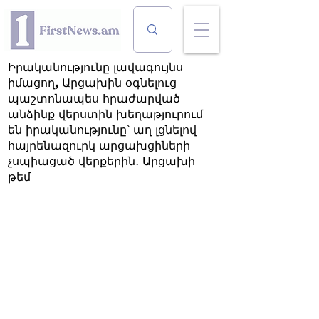
Իրականությունը լավագույնս
իմացող, Արցախին օգնելուց
պաշտոնապես հրաժարված
անձինք վերստին խեղաթյուրում
են իրականությունը՝ աղ լցնելով
հայրենազուրկ արցախցիների
չսպիացած վերքերին․ Արցախի
թեմ