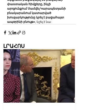
փաստական հիմքերը, ինչի 
արդյունքում Սամվել Կարապետյանի 
բնակարանում կատարված 
խուզարկությունը կրել է բացահայտ 
ապօրինի բնույթ»
,-նշել է նա:
ԼՐԱՀՈՍ