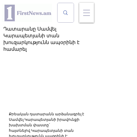
Դատարանը Սամվել
Կարապետյանի տան
խուզարկությունն ապօրինի է
համարել
Քրեական դատարանն արձանագրել է 
Սամվել Կարապետյանի իրավունքի 
խախտման փաստը` 
հայտնելով Կարապետյանի տան 
խուզարկությունն ապօրինի է: 