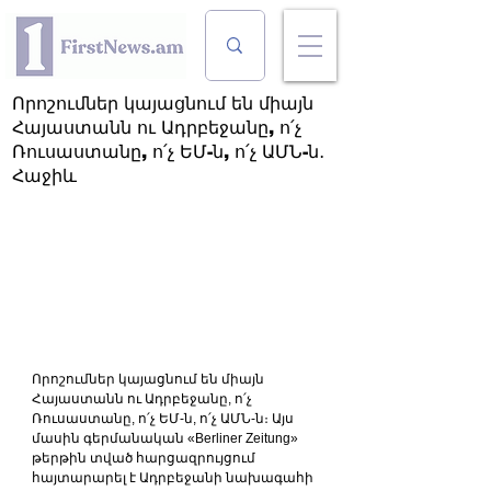
Որոշումներ կայացնում են միայն
Հայաստանն ու Ադրբեջանը, ո՛չ
Ռուսաստանը, ո՛չ ԵՄ-ն, ո՛չ ԱՄՆ-ն․
Հաջիև
Որոշումներ կայացնում են միայն 
Հայաստանն ու Ադրբեջանը, ո՛չ 
Ռուսաստանը, ո՛չ ԵՄ-ն, ո՛չ ԱՄՆ-ն։
Այս 
մասին գերմանական «Berliner Zeitung» 
թերթին տված հարցազրույցում 
հայտարարել է Ադրբեջանի նախագահի 