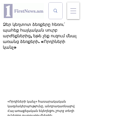
Ձեր կեղտոտ ձեռքերը հեռու՛
պահեք հայկական սուրբ
արժեքներից, եթե չեք ուզում մնալ
առանց ձեռքերի. «Որդիների
կանչ»
«Որդիների կանչ» հասարակական 
կազմակերպությունը, անդրադառնալով 
Հայ առաքելական եկեղեցու շուրջ տեղի 
ունեցող զարգացումներին, 